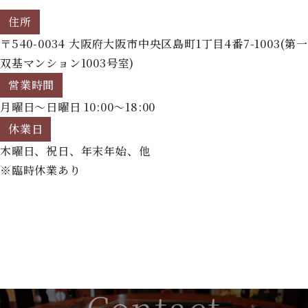
住所
〒540-0034 大阪府大阪市中央区島町1丁目4番7-1003(第一
双基マンション1003号室)
営業時間
月曜日～日曜日 10:00～18:00
休業日
木曜日、祝日、年末年始、他
※臨時休業あり
Contact