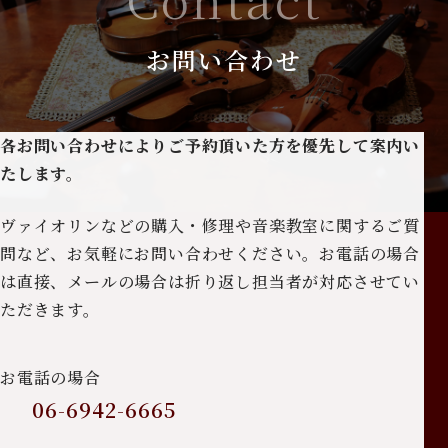
お問い合わせ
各お問い合わせによりご予約頂いた方を優先して案内い
たします。
ヴァイオリンなどの購入・修理や音楽教室に関するご質
問など、お気軽にお問い合わせください。お電話の場合
は直接、メールの場合は折り返し担当者が対応させてい
ただきます。
お電話の場合
06-6942-6665