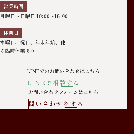
営業時間
月曜日～日曜日 10:00～18:00
休業日
木曜日、祝日、年末年始、他
※臨時休業あり
LINEでのお問い合わせはこちら
LINEで相談する
お問い合わせフォームはこちら
問い合わせをする