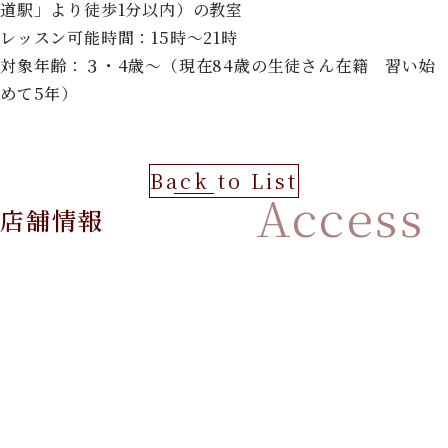
道駅」より徒歩1分以内）の教室
レッスン可能時間：15時〜21時
対象年齢：３・4歳〜（現在84歳の生徒さん在籍 習い始
めて5年）
Back to List
Access
店舗情報