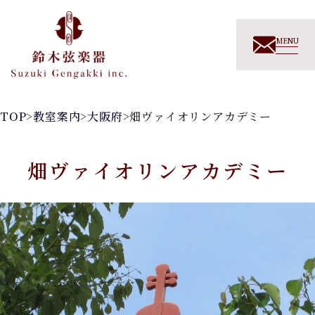
MENU
TOP
>
教室案内
>
大阪府
>
畑ヴァイオリンアカデミー
畑ヴァイオリンアカデミー