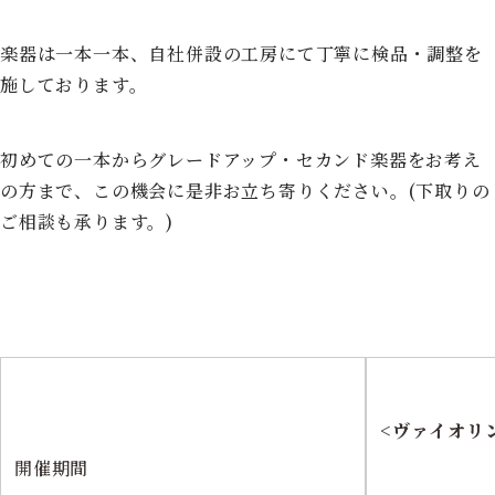
楽器は一本一本、自社併設の工房にて丁寧に検品・調整を
施しております。
初めての一本からグレードアップ・セカンド楽器をお考え
の方まで、この機会に是非お立ち寄りください。(下取りの
ご相談も承ります。)
<ヴァイオリ
開催期間