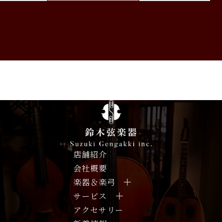
店舗紹介
会社概要
楽器＆楽弓
サービス
アクセサリー