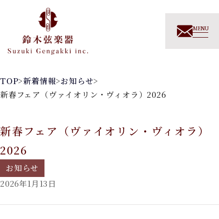
MENU
TOP
>
新着情報
>
お知らせ
>
新春フェア（ヴァイオリン・ヴィオラ）2026
新春フェア（ヴァイオリン・ヴィオラ）
2026
お知らせ
2026年1月13日