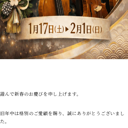
謹んで新春のお慶びを申し上げます。
旧年中は格別のご愛顧を賜り、誠にありがとうございまし
た。