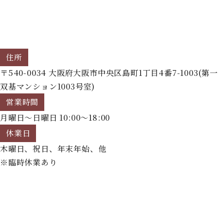
住所
〒540-0034 大阪府大阪市中央区島町1丁目4番7-1003(第一
双基マンション1003号室)
営業時間
月曜日～日曜日 10:00～18:00
休業日
木曜日、祝日、年末年始、他
※臨時休業あり