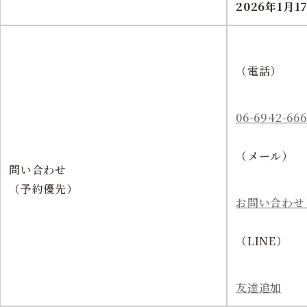
2026年1月17
（電話）
06-6942-66
（メール）
問い合わせ
（予約優先）
お問い合わせ
（LINE）
友達追加