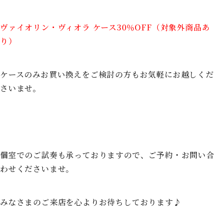
ヴァイオリン・ヴィオラ ケース30％OFF（対象外商品あ
り）
ケースのみお買い換えをご検討の方もお気軽にお越しくだ
さいませ。
個室でのご試奏も承っておりますので、ご予約・お問い合
わせくださいませ。
みなさまのご来店を心よりお待ちしております♪