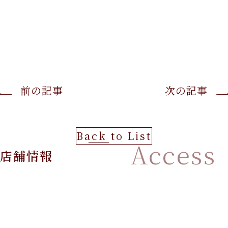
前の記事
次の記事
Back to List
Access
店舗情報