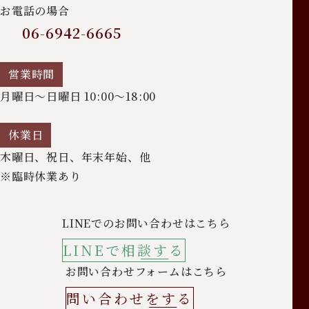
お電話の場合
06-6942-6665
営業時間
月曜日～日曜日 10:00～18:00
休業日
木曜日、祝日、年末年始、他
※臨時休業あり
LINEでのお問い合わせはこちら
LINEで相談する
お問い合わせフォームはこちら
問い合わせをする