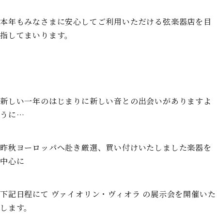
本年もみなさまに安心してご利用いただける弦楽器店を目
指してまいります。
新しい一年のはじまりに新しい音との出会いがありますよ
うに…
昨秋ヨーロッパへ赴き厳選、買い付けいたしました楽器を
中心に
下記日程にて ヴァイオリン・ヴィオラ の展示会を開催いた
します。