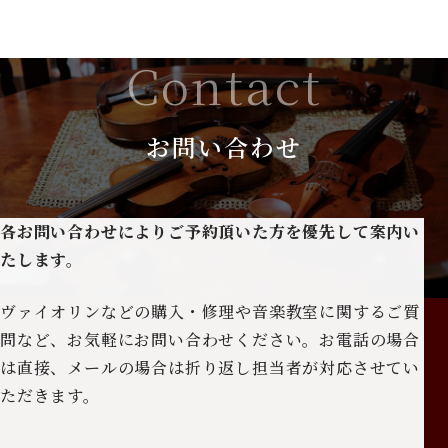
Contact
お問い合わせ
各お問い合わせによりご予約頂いた方を優先して案内い
たします。
ヴァイオリンなどの購入・修理や音楽教室に関するご質
問など、お気軽にお問い合わせください。お電話の場合
は直接、メールの場合は折り返し担当者が対応させてい
ただきます。